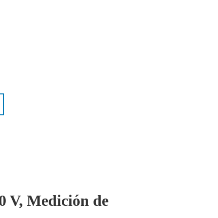
0 V, Medición de