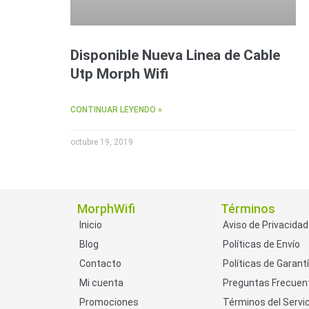
Disponible Nueva Linea de Cable
Utp Morph Wifi
CONTINUAR LEYENDO »
octubre 19, 2019
MorphWifi
Términos
Inicio
Aviso de Privacidad
Blog
Políticas de Envío
Contacto
Políticas de Garant
Mi cuenta
Preguntas Frecuen
Promociones
Términos del Servic