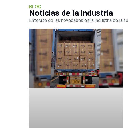
BLOG
Noticias de la industria
Entérate de las novedades en la industria de la t