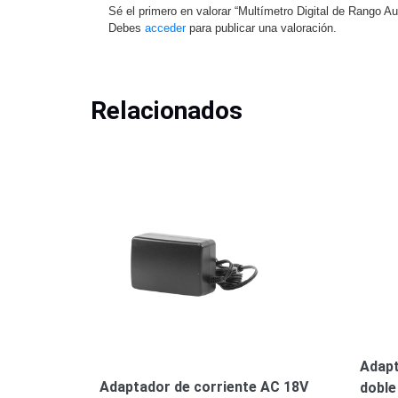
Sé el primero en valorar “Multímetro Digital de Rango
Debes
acceder
para publicar una valoración.
Relacionados
Adapt
Adaptador de corriente AC 18V
doble