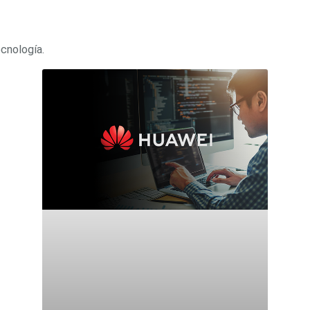
ecnología.