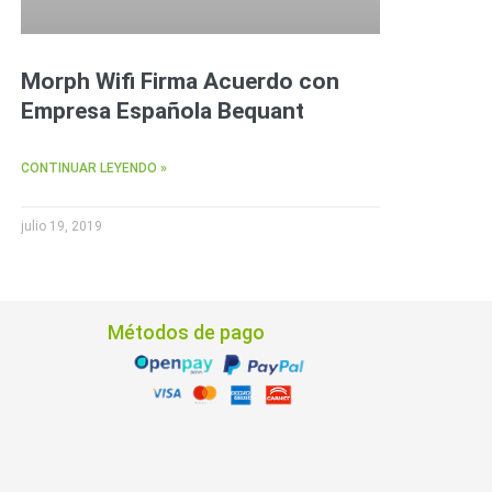
Morph Wifi Firma Acuerdo con
Empresa Española Bequant
CONTINUAR LEYENDO »
julio 19, 2019
Métodos de pago