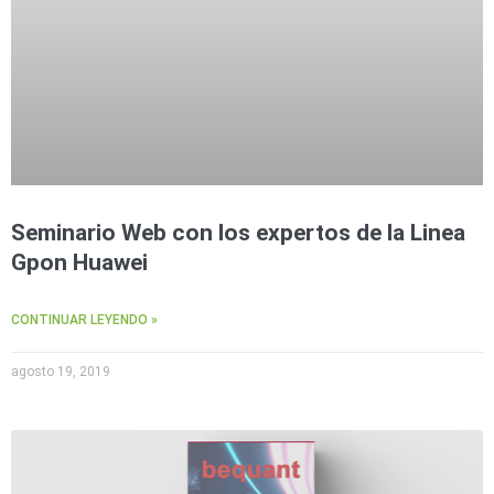
Seminario Web con los expertos de la Linea
Gpon Huawei
CONTINUAR LEYENDO »
agosto 19, 2019