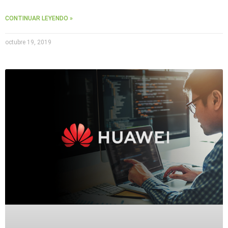
CONTINUAR LEYENDO »
octubre 19, 2019