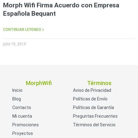
Morph Wifi Firma Acuerdo con Empresa
Española Bequant
CONTINUAR LEYENDO »
julio 19, 2019
MorphWifi
Términos
Inicio
Aviso de Privacidad
Blog
Políticas de Envío
Contacto
Políticas de Garantía
Mi cuenta
Preguntas Frecuentes
Promociones
Términos del Servicio
Proyectos