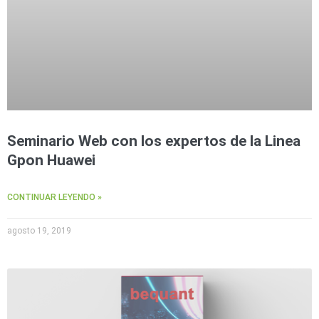
Seminario Web con los expertos de la Linea
Gpon Huawei
CONTINUAR LEYENDO »
agosto 19, 2019