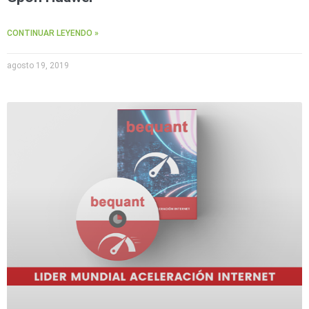
CONTINUAR LEYENDO »
agosto 19, 2019