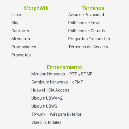
MorphWifi
Términos
Inicio
Aviso de Privacidad
Blog
Políticas de Envío
Contacto
Políticas de Garantía
Mi cuenta
Preguntas Frecuentes
Promociones
Términos del Servicio
Proyectos
Entrenamiento
Mimosa Networks – PTP y PTMP
Cambium Networks – ePMP
Huawei HCIA Access
Ubiquiti UBWA v2
Ubiquiti UBWS
TP-Link – WiFi para Exterior
Video Tutoriales