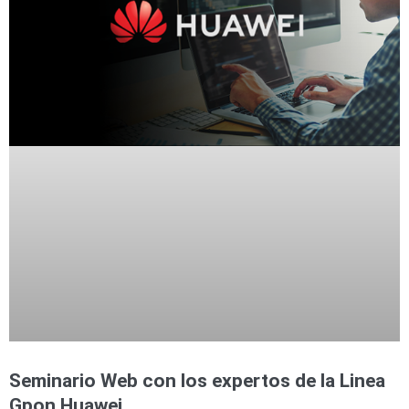
Seminario Web con los expertos de la Linea
Gpon Huawei