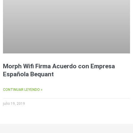
Morph Wifi Firma Acuerdo con Empresa
Española Bequant
CONTINUAR LEYENDO »
julio 19, 2019