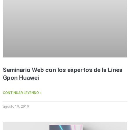
Seminario Web con los expertos de la Linea
Gpon Huawei
CONTINUAR LEYENDO »
agosto 19, 2019