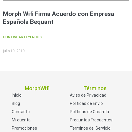
Morph Wifi Firma Acuerdo con Empresa
Española Bequant
CONTINUAR LEYENDO »
julio 19, 2019
MorphWifi
Términos
Inicio
Aviso de Privacidad
Blog
Políticas de Envío
Contacto
Políticas de Garantía
Mi cuenta
Preguntas Frecuentes
Promociones
Términos del Servicio