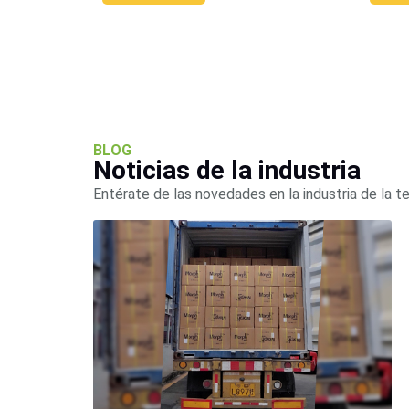
BLOG
Noticias de la industria
Entérate de las novedades en la industria de la t