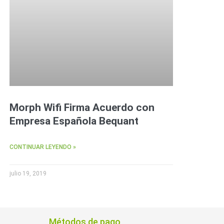
Morph Wifi Firma Acuerdo con
Empresa Española Bequant
CONTINUAR LEYENDO »
julio 19, 2019
Métodos de pago