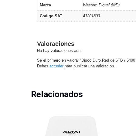
Marca
Western Digital (WD)
Codigo SAT
43201803
Valoraciones
No hay valoraciones aún.
Sé el primero en valorar “Disco Duro Red de 6TB / 540
Debes
acceder
para publicar una valoración.
Relacionados