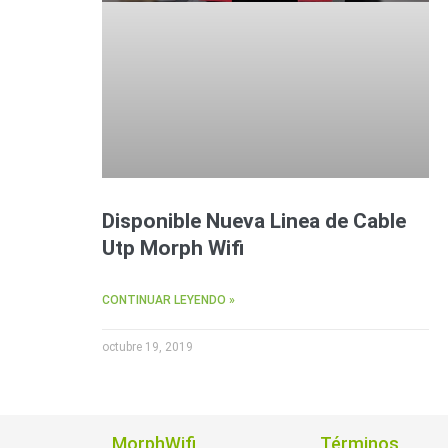
Disponible Nueva Linea de Cable
Utp Morph Wifi
CONTINUAR LEYENDO »
octubre 19, 2019
MorphWifi
Términos