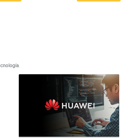
ecnología.