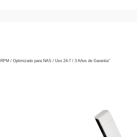
0 RPM / Optimizado para NAS / Uso 24-7 / 3 Años de Garantia”