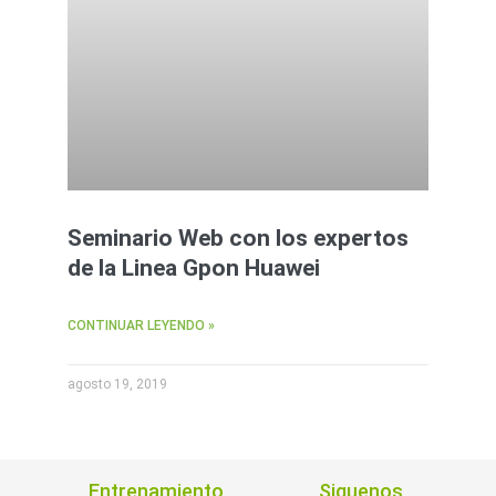
Seminario Web con los expertos
de la Linea Gpon Huawei
CONTINUAR LEYENDO »
agosto 19, 2019
Entrenamiento
Siguenos